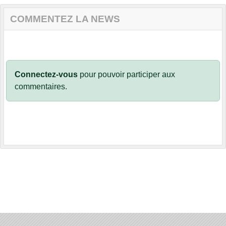
COMMENTEZ LA NEWS
Connectez-vous
pour pouvoir participer aux
commentaires.