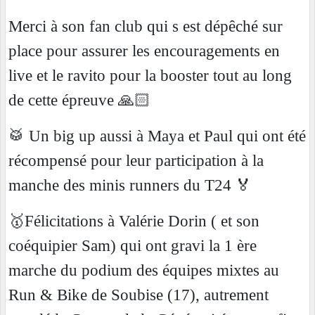
Merci à son fan club qui s est dépêché sur
place pour assurer les encouragements en
live et le ravito pour la booster tout au long
de cette épreuve 🙏🏻
🥁 Un big up aussi à Maya et Paul qui ont été
récompensé pour leur participation à la
manche des minis runners du T24 🏅
🥇Félicitations à Valérie Dorin ( et son
coéquipier Sam) qui ont gravi la 1 ère
marche du podium des équipes mixtes au
Run & Bike de Soubise (17), autrement